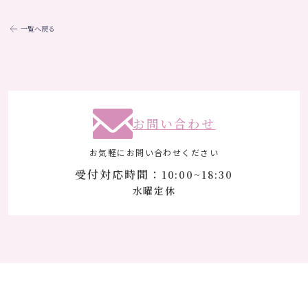
一覧へ戻る
お問い合わせ
お気軽にお問い合わせください
受付対応時間：
10:00~18:30
水曜定休