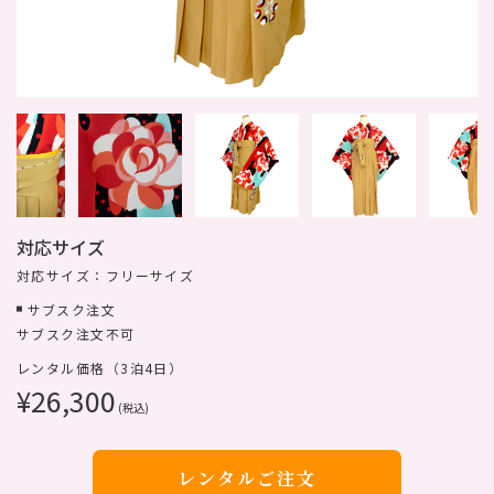
対応サイズ
対応サイズ：フリーサイズ
サブスク注文
サブスク注文不可
レンタル価格（3泊4日）
¥26,300
(税込)
レンタルご注文