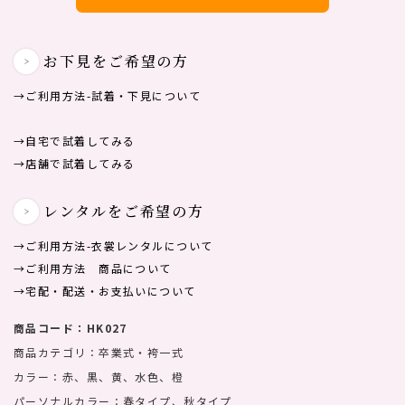
お下見をご希望の方
→ご利用方法-試着・下見について
→自宅で試着してみる
→店舗で試着してみる
レンタルをご希望の方
→ご利用方法-⾐裳レンタルについて
→ご利用方法 商品について
→宅配・配送・お支払いについて
商品コード：HK027
商品カテゴリ：卒業式・袴一式
カラー：赤、黒、黄、水色、橙
パーソナルカラー：春タイプ、秋タイプ