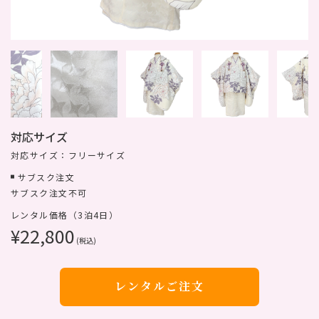
対応サイズ
対応サイズ：フリーサイズ
サブスク注文
サブスク注文不可
レンタル価格（3泊4日）
¥22,800
(税込)
レンタルご注文