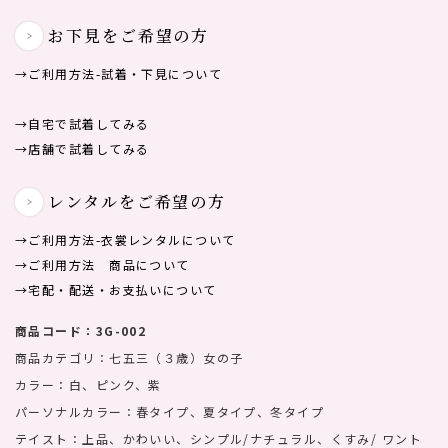
お下見をご希望の方
→ご利用方法-試着・下見について
→自宅で試着してみる
→店舗で試着してみる
レンタルをご希望の方
→ご利用方法-⾐裳レンタルについて
→ご利用方法 商品について
→宅配・配送・お支払いについて
商品コード：3G-002
商品カテゴリ：七五三（３歳）女の子
カラー：白、ピンク、紫
パーソナルカラー：春タイプ、夏タイプ、冬タイプ
テイスト：上品、かわいい、シンプル/ナチュラル、くすみ/ ワント