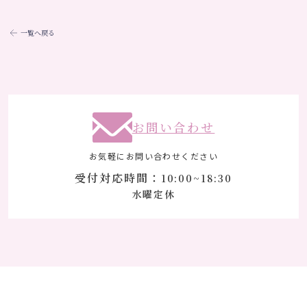
一覧へ戻る
お問い合わせ
お気軽にお問い合わせください
受付対応時間：
10:00~18:30
水曜定休