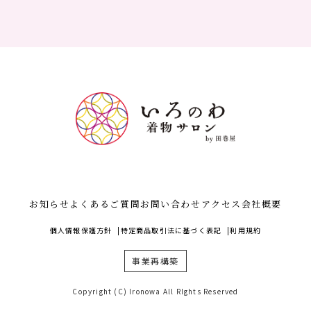
お知らせ
よくあるご質問
お問い合わせ
アクセス
会社概要
個人情報保護方針
特定商品取引法に基づく表記
利用規約
事業再構築
Copyright (C) Ironowa All RIghts Reserved