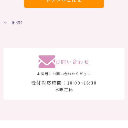
一覧へ戻る
お問い合わせ
お気軽にお問い合わせください
受付対応時間：
10:00~18:30
水曜定休