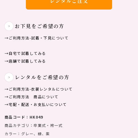
レンタルご注文
お下見をご希望の方
→ご利用方法-試着・下見について
→自宅で試着してみる
→店舗で試着してみる
レンタルをご希望の方
→ご利用方法-⾐裳レンタルについて
→ご利用方法 商品について
→宅配・配送・お支払いについて
商品コード：HK049
商品カテゴリ：卒業式・袴一式
カラー：グレー、緑、紫