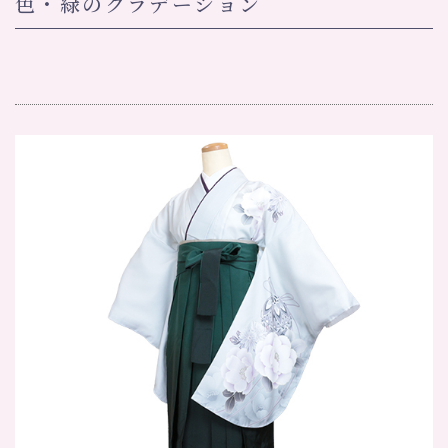
色・緑のグラデーション