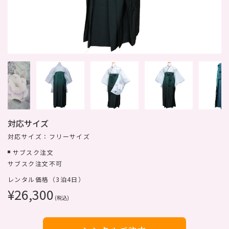
対応サイズ
対応サイズ：フリーサイズ
サブスク注文
サブスク注文不可
レンタル価格（3泊4日）
¥26,300
(税込)